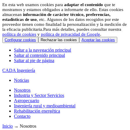
En esta web usamos cookies para
adaptar el contenido
que te
mostramos y estamos obligados a informarte de ello. Estas cookies
almacenan
información de carácter técnico, preferencias,
estadísticas de uso
, etc. Algunos de los datos recogidos por este
proveedor tienen como finalidad la personalización y la medición de
la eficacia publicitaria.Para más detalles, puedes consultar nuestra
política de cookies
y
política de privacidad de Google
.
Configurar cookies
Rechazar las cookies
Aceptar las cookies
Saltar a la navegación principal
Saltar al contenido principal
Saltar al pie de página
CADA Ingeniería
Noticias
Nosotros
Industria y Sector Servicios
Agropecuario
Ingeniería rural y medioambiental
Rehabilitación energética
Contacto
Inicio
→ Nosotros