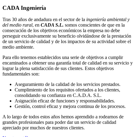
CADA Ingeniería
Tras 30 años de andadura en el sector de la
ingeniería ambiental y
del medio rural
, en
CADA S.L.
somos conscientes de que en la
consecución de los objetivos económicos la empresa no debe
perseguir exclusivamente su beneficio olvidándose de la prestación
de un servicio de calidad y de los impactos de su actividad sobre el
medio ambiente.
Para ello tenemos establecidos una serie de objetivos a cumplir
encaminados a obtener una garantía total de calidad en su servicio y
lograr la plena satisfacción de sus clientes. Estos objetivos
fundamentales son:
Aseguramiento de la calidad de los servicios prestados.
Cumplimiento de los requisitos ofertados a los clientes,
consolidando su confianza en C.A.D.A. S.L.
Asignación eficaz de funciones y responsabilidades.
Gestión, control eficaz y mejora continua de los procesos.
A lo largo de todos estos años hemos aprendido a rodearnos de
grandes profesionales para poder dar un servicio de calidad
apreciado por muchos de nuestros clientes.