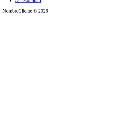
Accesibilidad
NombreCliente © 2026