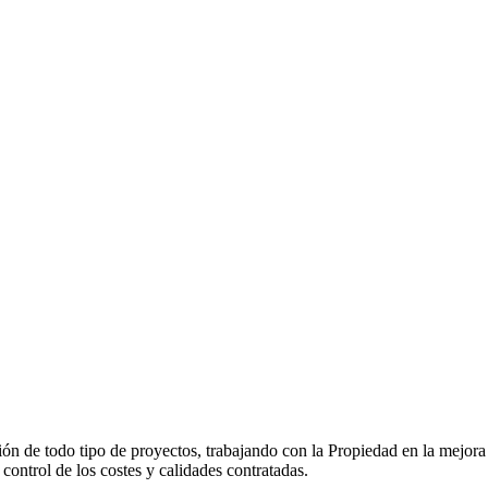
ación de todo tipo de proyectos, trabajando con la Propiedad en la mejor
control de los costes y calidades contratadas.