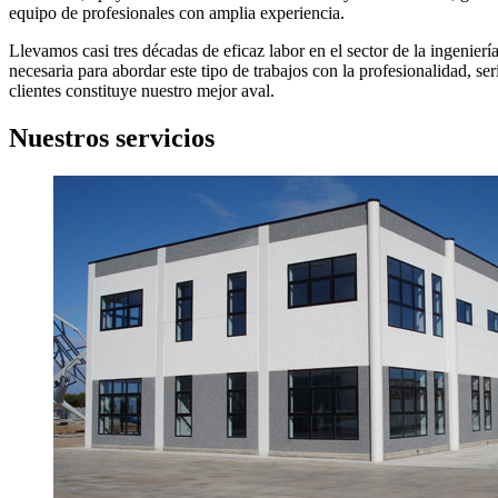
equipo de profesionales con amplia experiencia.
Llevamos casi tres décadas de eficaz labor en el sector de la ingenier
necesaria para abordar este tipo de trabajos con la profesionalidad, se
clientes constituye nuestro mejor aval.
Nuestros servicios