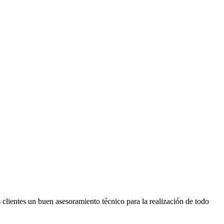
s clientes un buen asesoramiento técnico para la realización de todo