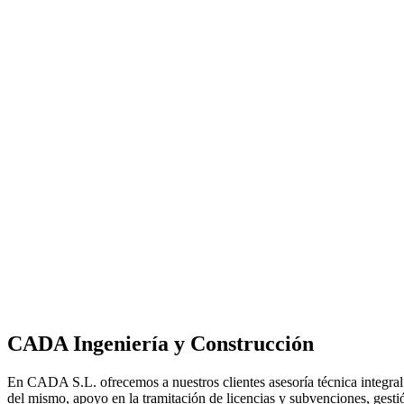
CADA Ingeniería y Construcción
En CADA S.L.
ofrecemos a nuestros clientes asesoría técnica integral
del mismo, apoyo en la tramitación de licencias y subvenciones, gestió