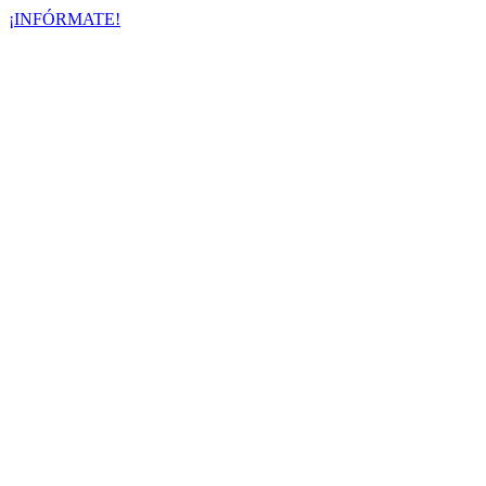
¡INFÓRMATE!