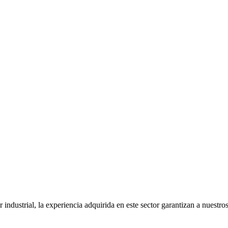
industrial, la experiencia adquirida en este sector garantizan a nuestro