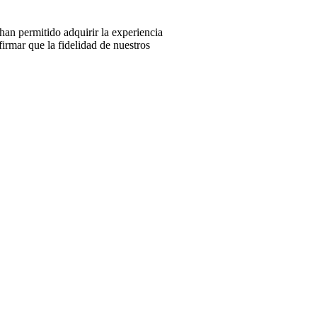
 han permitido adquirir la experiencia
firmar que la fidelidad de nuestros