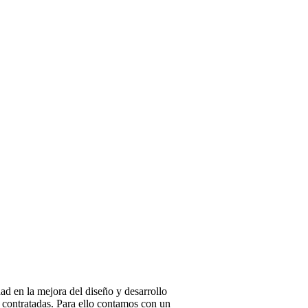
dad en la mejora del diseño y desarrollo
s contratadas. Para ello contamos con un