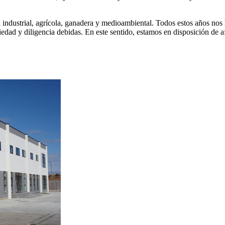
ía industrial, agrícola, ganadera y medioambiental. Todos estos años nos
riedad y diligencia debidas. En este sentido, estamos en disposición de a