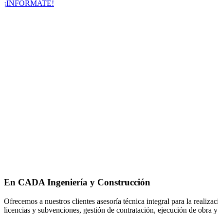
¡INFÓRMATE!
En CADA Ingeniería y Construcción
Ofrecemos a nuestros clientes asesoría técnica integral para la realiz
licencias y subvenciones, gestión de contratación, ejecución de obra y 