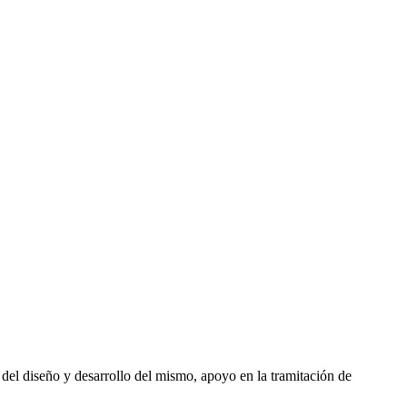
a del diseño y desarrollo del mismo, apoyo en la tramitación de