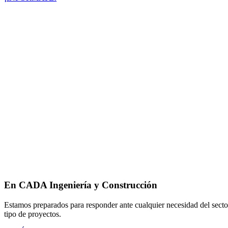
En CADA Ingeniería y Construcción
Estamos preparados para responder ante cualquier necesidad del sector 
tipo de proyectos.